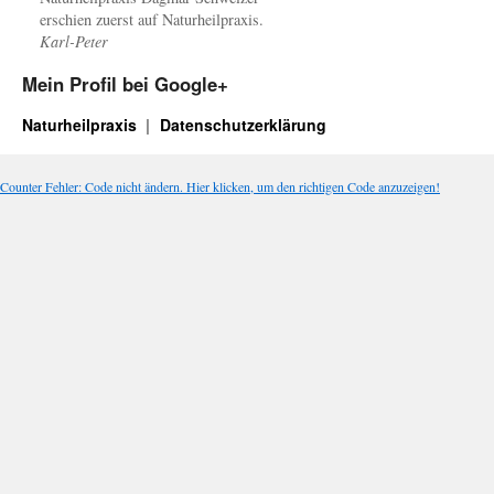
erschien zuerst auf Naturheilpraxis.
Karl-Peter
Mein Profil bei Google+
Naturheilpraxis
Datenschutzerklärung
Counter Fehler: Code nicht ändern. Hier klicken, um den richtigen Code anzuzeigen!