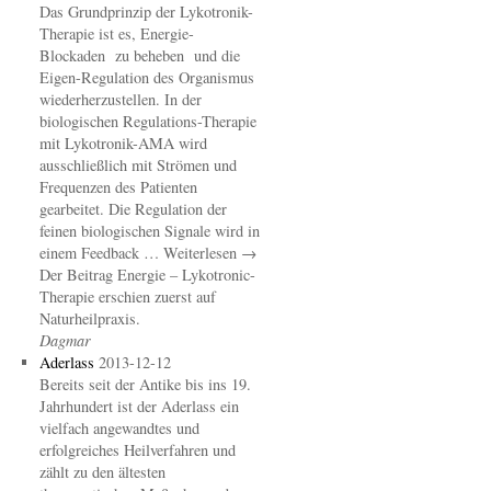
Das Grundprinzip der Lykotronik-
Therapie ist es, Energie-
Blockaden zu beheben und die
Eigen-Regulation des Organismus
wiederherzustellen. In der
biologischen Regulations-Therapie
mit Lykotronik-AMA wird
ausschließlich mit Strömen und
Frequenzen des Patienten
gearbeitet. Die Regulation der
feinen biologischen Signale wird in
einem Feedback … Weiterlesen →
Der Beitrag Energie – Lykotronic-
Therapie erschien zuerst auf
Naturheilpraxis.
Dagmar
Aderlass
2013-12-12
Bereits seit der Antike bis ins 19.
Jahrhundert ist der Aderlass ein
vielfach angewandtes und
erfolgreiches Heilverfahren und
zählt zu den ältesten