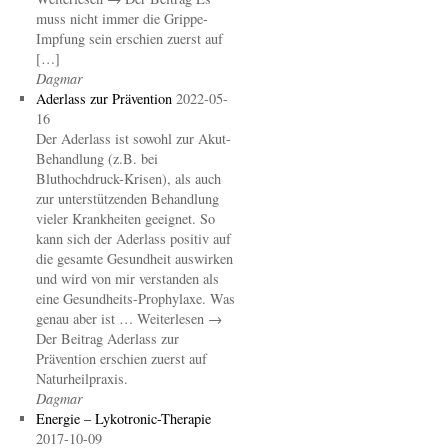
muss nicht immer die Grippe-
Impfung sein erschien zuerst auf
[…]
Dagmar
Aderlass zur Prävention
2022-05-
16
Der Aderlass ist sowohl zur Akut-
Behandlung (z.B. bei
Bluthochdruck-Krisen), als auch
zur unterstützenden Behandlung
vieler Krankheiten geeignet. So
kann sich der Aderlass positiv auf
die gesamte Gesundheit auswirken
und wird von mir verstanden als
eine Gesundheits-Prophylaxe. Was
genau aber ist … Weiterlesen →
Der Beitrag Aderlass zur
Prävention erschien zuerst auf
Naturheilpraxis.
Dagmar
Energie – Lykotronic-Therapie
2017-10-09