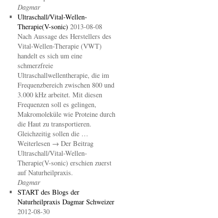
Dagmar
Ultraschall/Vital-Wellen-
Therapie(V-sonic)
2013-08-08
Nach Aussage des Herstellers des
Vital-Wellen-Therapie (VWT)
handelt es sich um eine
schmerzfreie
Ultraschallwellentherapie, die im
Frequenzbereich zwischen 800 und
3.000 kHz arbeitet. Mit diesen
Frequenzen soll es gelingen,
Makromoleküle wie Proteine durch
die Haut zu transportieren.
Gleichzeitig sollen die …
Weiterlesen → Der Beitrag
Ultraschall/Vital-Wellen-
Therapie(V-sonic) erschien zuerst
auf Naturheilpraxis.
Dagmar
START des Blogs der
Naturheilpraxis Dagmar Schweizer
2012-08-30