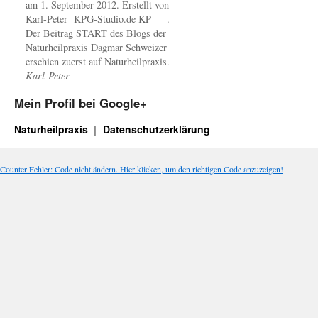
am 1. September 2012. Erstellt von
Karl-Peter KPG-Studio.de KP .
Der Beitrag START des Blogs der
Naturheilpraxis Dagmar Schweizer
erschien zuerst auf Naturheilpraxis.
Karl-Peter
Mein Profil bei Google+
Naturheilpraxis
Datenschutzerklärung
Counter Fehler: Code nicht ändern. Hier klicken, um den richtigen Code anzuzeigen!