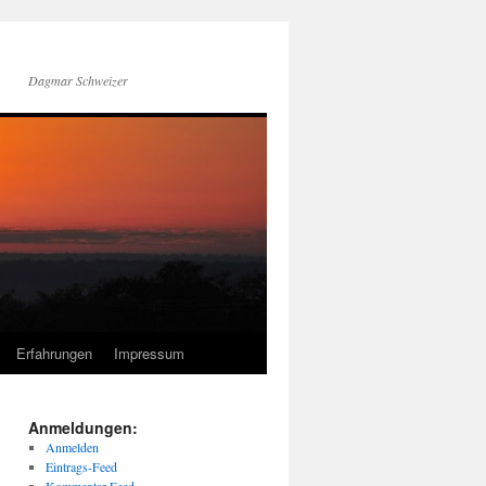
Dagmar Schweizer
Erfahrungen
Impressum
Anmeldungen:
Anmelden
Eintrags-Feed